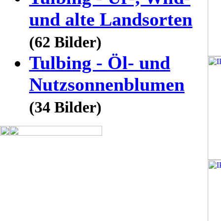
und alte Landsorten
(62 Bilder)
Tulbing - Öl- und
Nutzsonnenblumen
(34 Bilder)