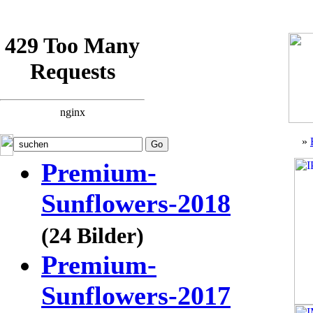
»
Premium-
Sunflowers-2018
(24 Bilder)
Premium-
Sunflowers-2017