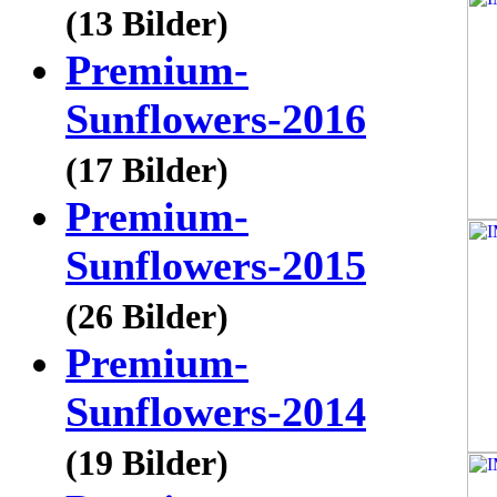
(13 Bilder)
Premium-
Sunflowers-2016
(17 Bilder)
Premium-
Sunflowers-2015
(26 Bilder)
Premium-
Sunflowers-2014
(19 Bilder)