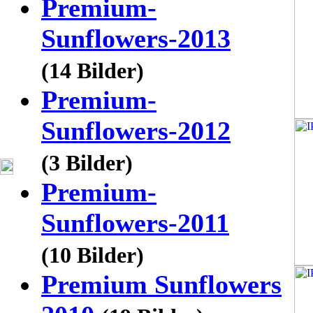
Premium-
Sunflowers-2013
(14 Bilder)
Premium-
Sunflowers-2012
(3 Bilder)
Premium-
Sunflowers-2011
(10 Bilder)
Premium Sunflowers