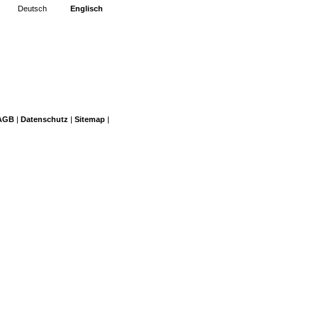
Deutsch
Englisch
AGB
|
Datenschutz
|
Sitemap
|