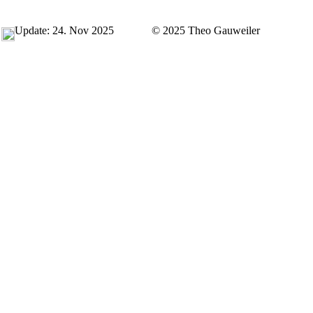
Update: 24. Nov 2025
© 2025 Theo Gauweiler